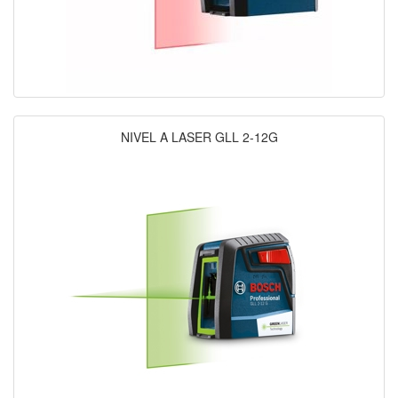
NIVEL A LASER GLL 2-12G