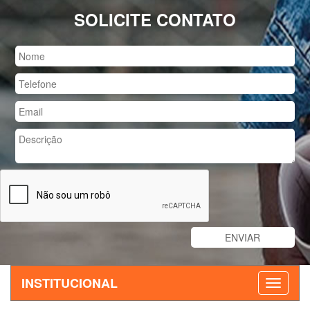
SOLICITE CONTATO
INSTITUCIONAL