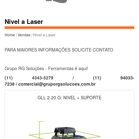
Nivel a Laser
Home
/
Vendas
/ Nivel a Laser
PARA MAIORES INFORMAÇÕES SOLICITE CONTATO
Grupo RG Soluções - Ferramentas é aqui!
(11) 4343-5279 /
(11) 94033-
7238
/
comercial@gruporgsolucoes.com.br
GLL 2-20 G: NIVEL + SUPORTE