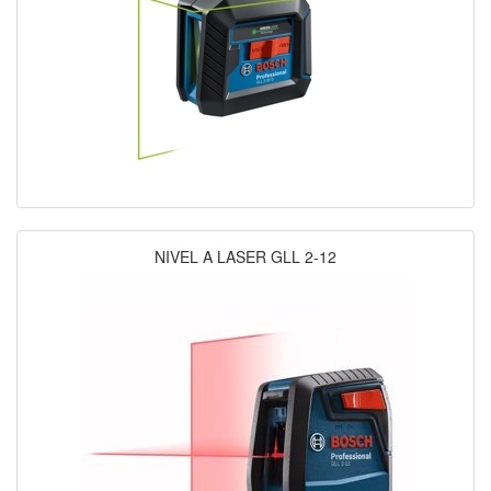
NIVEL A LASER GLL 2-12