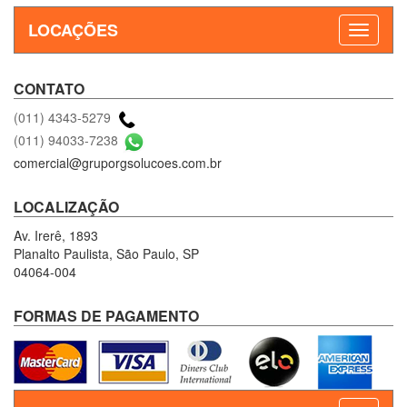
LOCAÇÕES
CONTATO
(011) 4343-5279
(011) 94033-7238
comercial@gruporgsolucoes.com.br
LOCALIZAÇÃO
Av. Irerê, 1893
Planalto Paulista, São Paulo, SP
04064-004
FORMAS DE PAGAMENTO