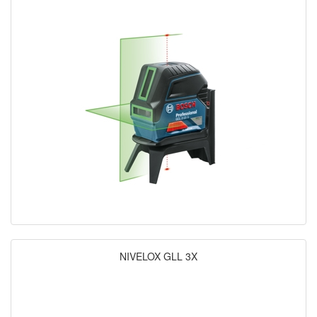
NIVELOX GLL 3X