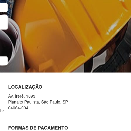
LOCALIZAÇÃO
Av. Irerê, 1893
Planalto Paulista, São Paulo, SP
04064-004
br
FORMAS DE PAGAMENTO