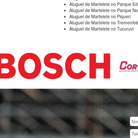
Aluguel de Martelete no Parque E
Aluguel de Martelete no Parque N
Aluguel de Martelete no Piqueri
Aluguel de Martelete no Trememb
Aluguel de Martelete no Tucuruvi