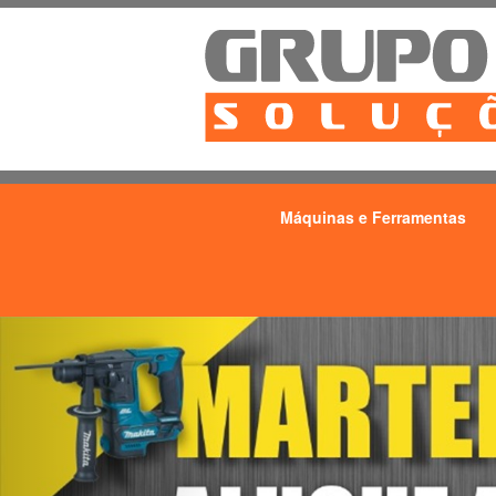
Máquinas e Ferramentas
Previous