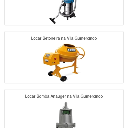
Locar Betoneira na Vila Gumercindo
Locar Bomba Anauger na Vila Gumercindo