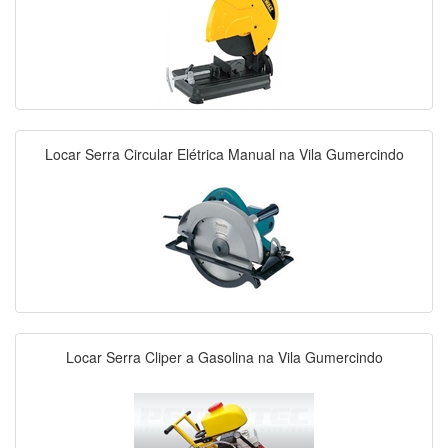
Locar Serra Circular Elétrica Manual na Vila Gumercindo
Locar Serra Cliper a Gasolina na Vila Gumercindo