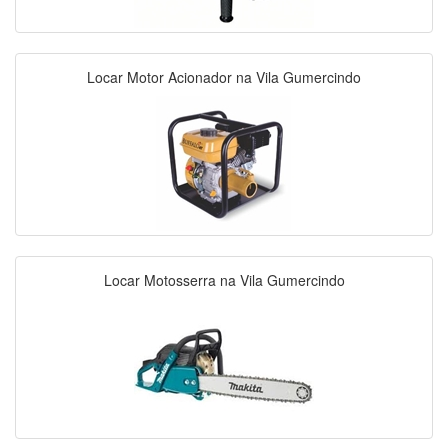
Locar Motor Acionador na Vila Gumercindo
Locar Motosserra na Vila Gumercindo