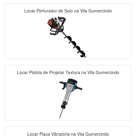
Locar Perfurador de Solo na Vila Gumercindo
Locar Pistola de Projetar Textura na Vila Gumercindo
Locar Placa Vibratória na Vila Gumercindo