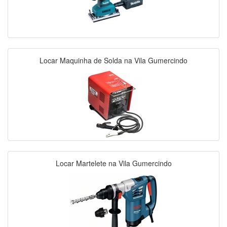
Locar Maquinha de Solda na Vila Gumercindo
Locar Martelete na Vila Gumercindo