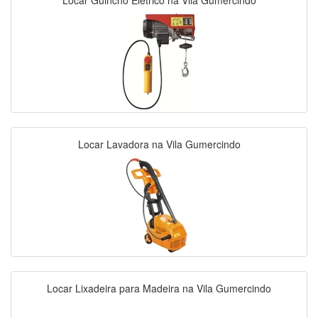
Locar Lavadora na Vila Gumercindo
Locar Lixadeira para Madeira na Vila Gumercindo