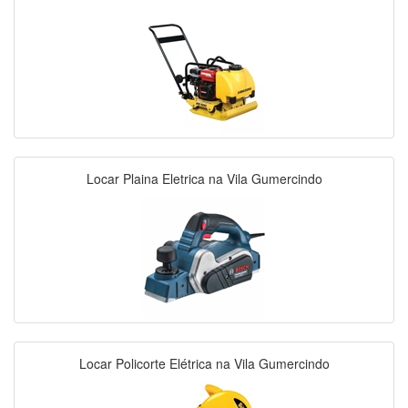
Locar Plaina Eletrica na Vila Gumercindo
Locar Policorte Elétrica na Vila Gumercindo