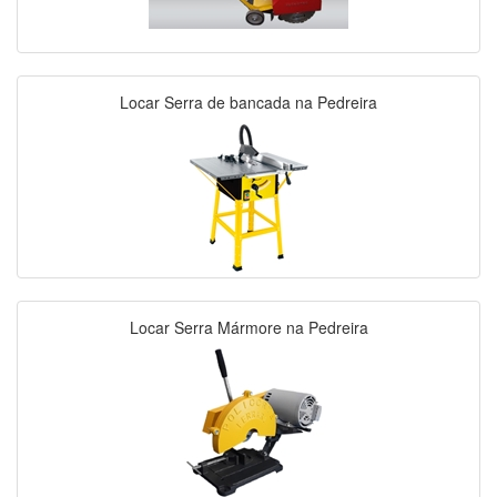
Locar Serra de bancada na Pedreira
Locar Serra Mármore na Pedreira