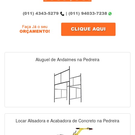
Aluguel de Andaimes na Pedreira
Locar Alisadora e Acabadora de Concreto na Pedreira