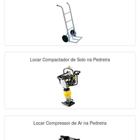
Locar Compactador de Solo na Pedreira
Locar Compressor de Ar na Pedreira