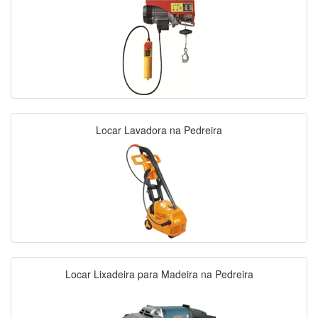
Locar Lavadora na Pedreira
Locar Lixadeira para Madeira na Pedreira