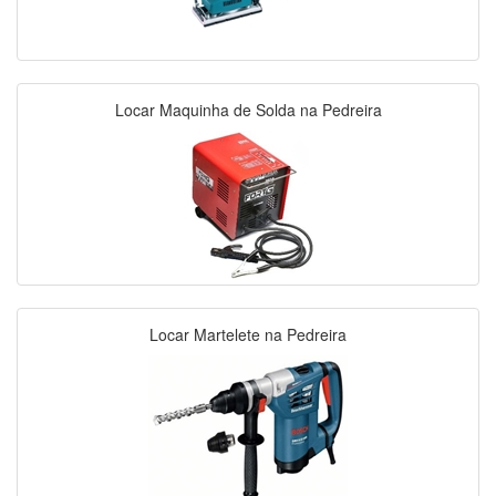
Locar Maquinha de Solda na Pedreira
Locar Martelete na Pedreira