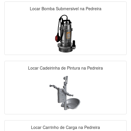
Locar Bomba Submersivel na Pedreira
Locar Cadeirinha de Pintura na Pedreira
Locar Carrinho de Carga na Pedreira