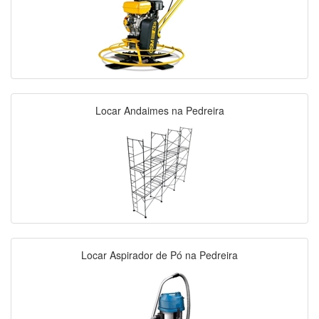
Locar Andaimes na Pedreira
Locar Aspirador de Pó na Pedreira