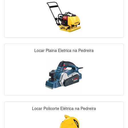
Locar Plaina Eletrica na Pedreira
Locar Policorte Elétrica na Pedreira