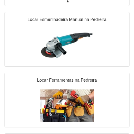
Locar Esmerilhadeira Manual na Pedreira
Locar Ferramentas na Pedreira