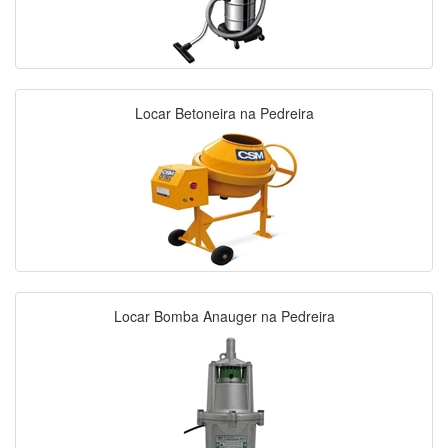
Locar Betoneira na Pedreira
Locar Bomba Anauger na Pedreira