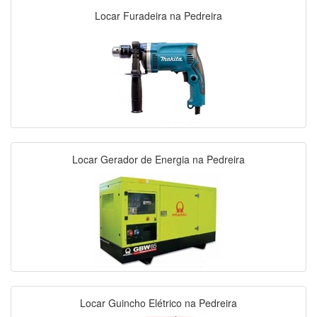
Locar Furadeira na Pedreira
Locar Gerador de Energia na Pedreira
Locar Guincho Elétrico na Pedreira