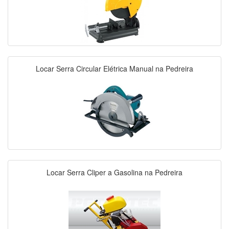
Locar Serra Circular Elétrica Manual na Pedreira
Locar Serra Cliper a Gasolina na Pedreira