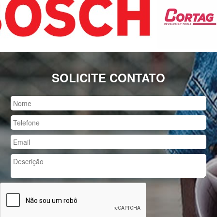
SOLICITE CONTATO