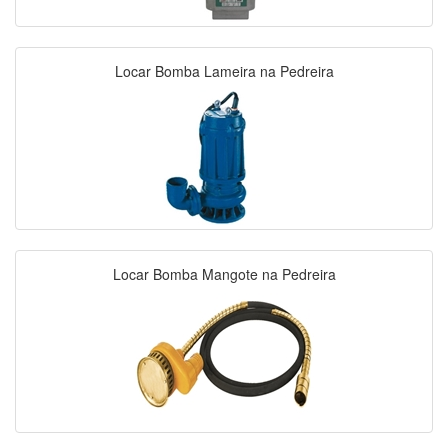
Locar Bomba Lameira na Pedreira
Locar Bomba Mangote na Pedreira