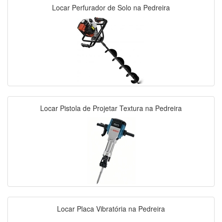
Locar Perfurador de Solo na Pedreira
Locar Pistola de Projetar Textura na Pedreira
Locar Placa Vibratória na Pedreira