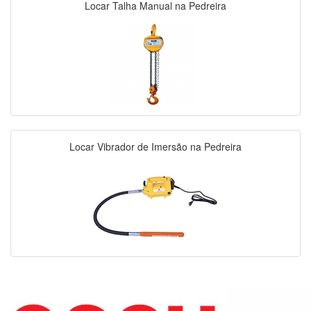
Locar Talha Manual na Pedreira
Locar Vibrador de Imersão na Pedreira