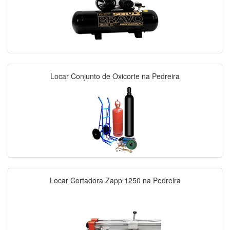
Locar Conjunto de Oxicorte na Pedreira
Locar Cortadora Zapp 1250 na Pedreira