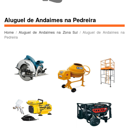
Aluguel de Andaimes na Pedreira
Home
/
Aluguel de Andaimes na Zona Sul
/ Aluguel de Andaimes na
Pedreira