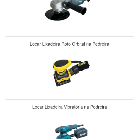
Locar Lixadeira Roto Orbital na Pedreira
Locar Lixadeira Vibratória na Pedreira