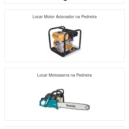
Locar Motor Acionador na Pedreira
Locar Motosserra na Pedreira